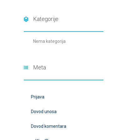
Kategorije
Nema kategorija
Meta
Prijava
Dovod unosa
Dovod komentara