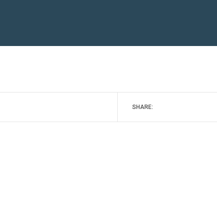
SHARE: