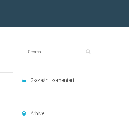
Skorašnji komentari
Arhive