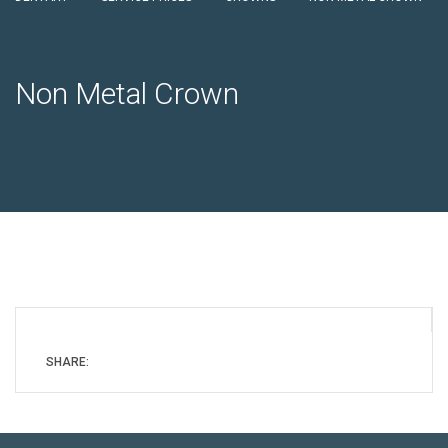
Non Metal Crown
SHARE: