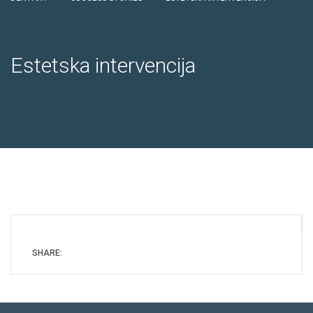
Estetska intervencija
SHARE: